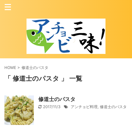
HOME
>
修道士のパスタ
「 修道士のパスタ 」 一覧
修道士のパスタ
2017/11/3
アンチョビ料理
,
修道士のパスタ